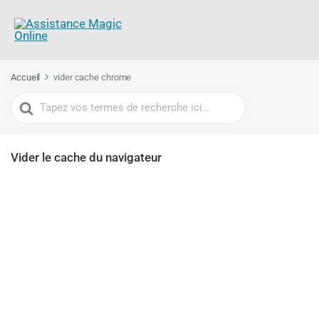
Accueil
vider cache chrome
Recherche
Vider le cache du navigateur