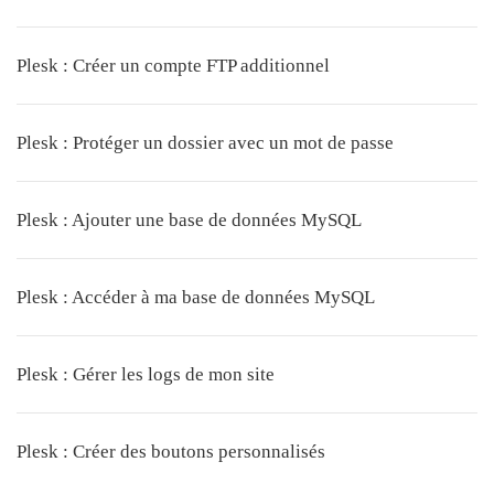
Plesk : Créer un compte FTP additionnel
Plesk : Protéger un dossier avec un mot de passe
Plesk : Ajouter une base de données MySQL
Plesk : Accéder à ma base de données MySQL
Plesk : Gérer les logs de mon site
Plesk : Créer des boutons personnalisés