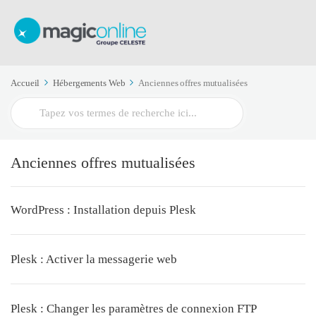
Accueil
Hébergements Web
Anciennes offres mutualisées
Recherche
Anciennes offres mutualisées
WordPress : Installation depuis Plesk
Plesk : Activer la messagerie web
Plesk : Changer les paramètres de connexion FTP