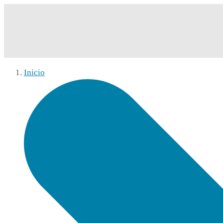
Inicio