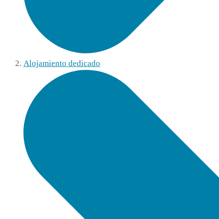
Alojamiento dedicado