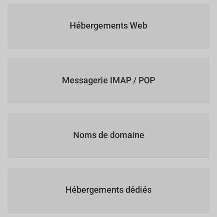
Hébergements Web
Messagerie IMAP / POP
Noms de domaine
Hébergements dédiés