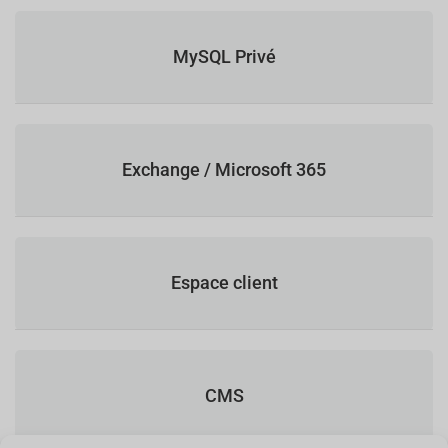
MySQL Privé
Exchange / Microsoft 365
Espace client
CMS